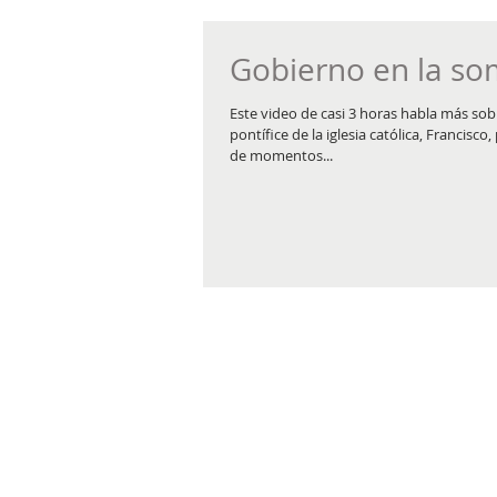
Gobierno en la s
Este video de casi 3 horas habla más sob
pontífice de la iglesia católica, Francisco
de momentos...