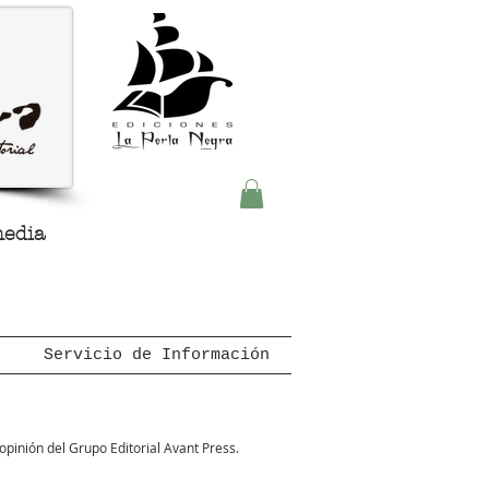
media
Servicio de Información
pinión del Grupo Editorial Avant Press.