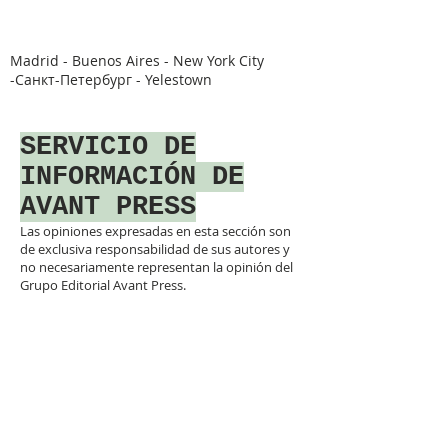
Madrid - Buenos Aires - New York City
-Санкт-Петербург - Yelestown
SERVICIO DE
INFORMACIÓN DE
AVANT PRESS
Las opiniones expresadas en esta sección son
de exclusiva responsabilidad de sus autores y
no necesariamente representan la opinión del
Grupo Editorial Avant Press.