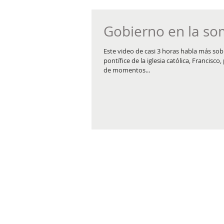
Gobierno en la s
Este video de casi 3 horas habla más sob
pontífice de la iglesia católica, Francisco
de momentos...