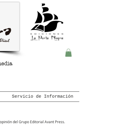
media
Servicio de Información
pinión del Grupo Editorial Avant Press.