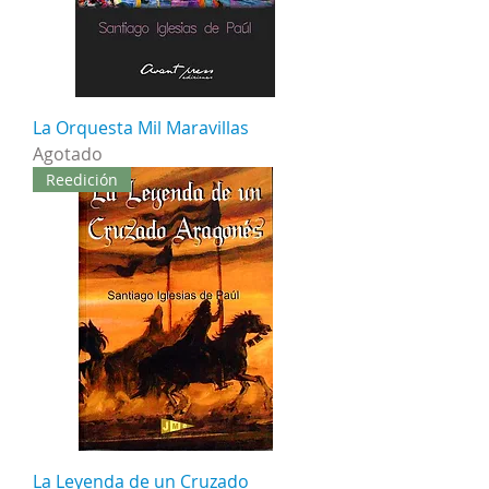
La Orquesta Mil Maravillas
Agotado
Reedición
La Leyenda de un Cruzado