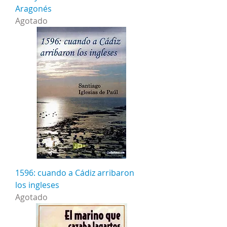
Aragonés
Agotado
1596: cuando a Cádiz arribaron
los ingleses
Agotado